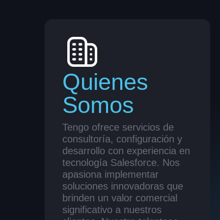
Quienes
Somos
Tengo ofrece servicios de
consultoría, configuración y
desarrollo con experiencia en
tecnología Salesforce. Nos
apasiona implementar
soluciones innovadoras que
brinden un valor comercial
significativo a nuestros