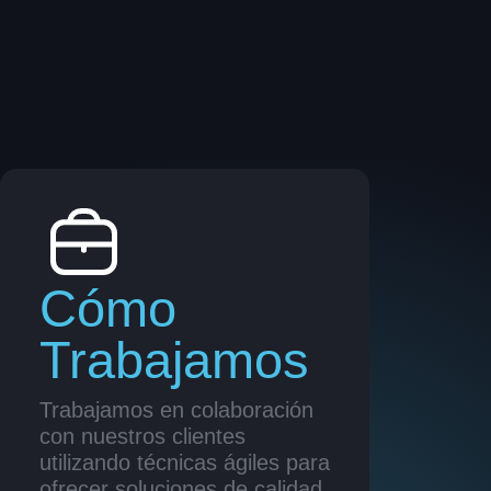
Cómo
Trabajamos
Trabajamos en colaboración
con nuestros clientes
utilizando técnicas ágiles para
ofrecer soluciones de calidad