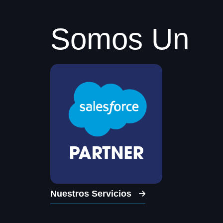
Somos Un
Nuestros Servicios