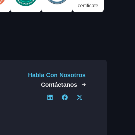
Habla Con Nosotros
Contáctanos