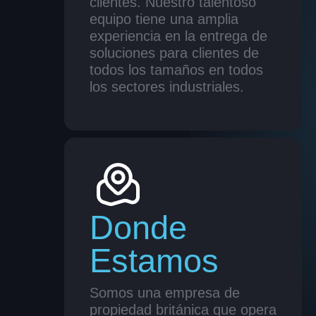
clientes. Nuestro talentoso
equipo tiene una amplia
experiencia en la entrega de
soluciones para clientes de
todos los tamaños en todos
los sectores industriales.
Donde
Estamos
Somos una empresa de
propiedad británica que opera