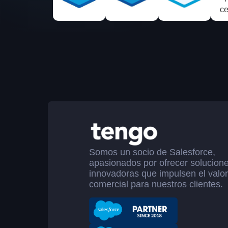
Somos un socio de Salesforce,
apasionados por ofrecer solucion
innovadoras que impulsen el valo
comercial para nuestros clientes.