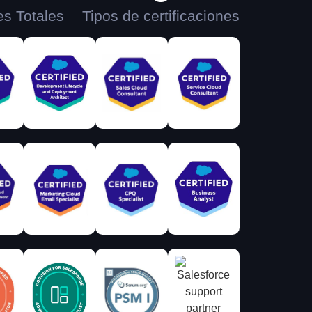
es Totales
Tipos de certificaciones