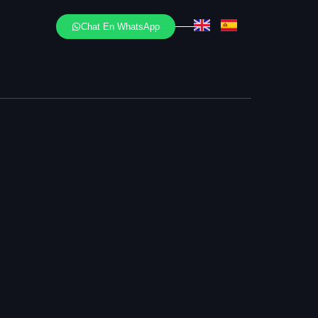
Chat En WhatsApp