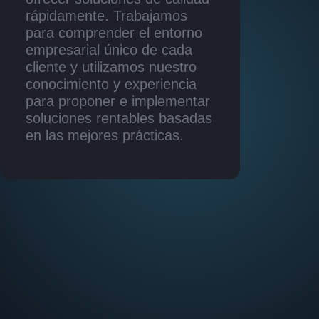
rápidamente. Trabajamos
para comprender el entorno
empresarial único de cada
cliente y utilizamos nuestro
conocimiento y experiencia
para proponer e implementar
soluciones rentables basadas
en las mejores prácticas.